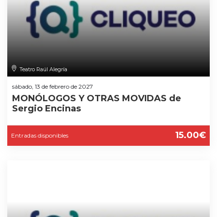
Teatro Raúl Alegría
sábado, 13 de febrero de 2027
MONÓLOGOS Y OTRAS MOVIDAS de
Sergio Encinas
15.00€
Entradas disponibles