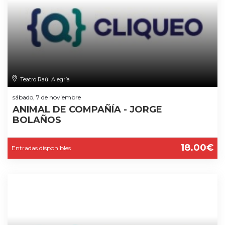
Teatro Raúl Alegría
sábado, 7 de noviembre
ANIMAL DE COMPAÑÍA - JORGE
BOLAÑOS
18.00€
Entradas disponibles